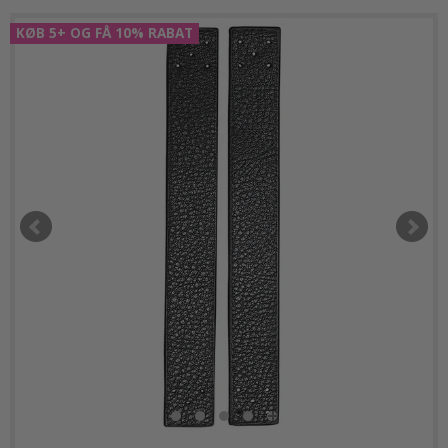
KØB 5+ OG FÅ 10% RABAT