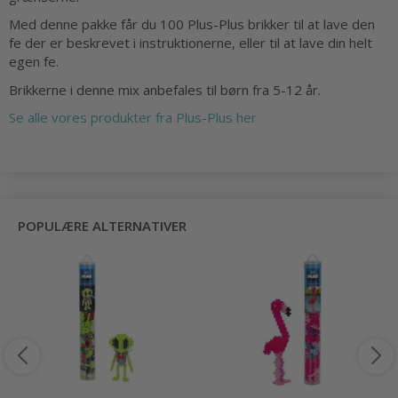
Med denne pakke får du 100 Plus-Plus brikker til at lave den
fe der er beskrevet i instruktionerne, eller til at lave din helt
egen fe.
Brikkerne i denne mix anbefales til børn fra 5-12 år.
Se alle vores produkter fra Plus-Plus her
POPULÆRE ALTERNATIVER