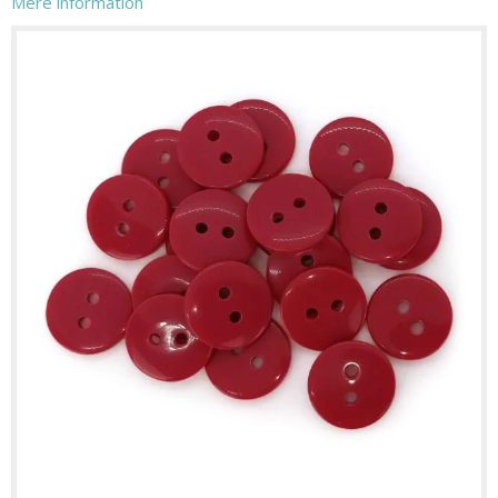
Mere information