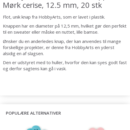
Mørk cerise, 12.5 mm, 20 stk
Flot, unik knap fra HobbyArts, som er lavet i plastik.
Knappen har en diameter på 12,5 mm, hvilket gør den perfekt
til en sweater eller måske en nuttet, lille bamse.
Ønsker du en anderledes knap, der kan anvendes til mange
forskellige projekter, er denne fra HobbyArts en yderst
alsidig en af slagsen.
Den er udstyret med to huller, hvorfor den kan syes godt fast
og derfor sagtens kan gå i vask.
POPULÆRE ALTERNATIVER