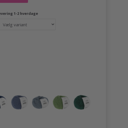
evering 1-2 hverdage