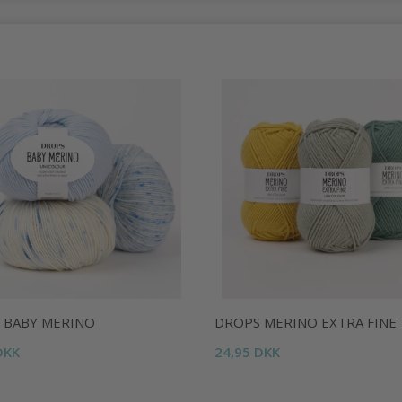
 BABY MERINO
DROPS MERINO EXTRA FINE
DKK
24,95 DKK