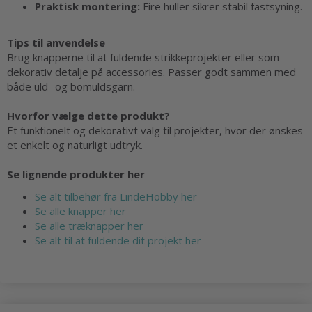
Praktisk montering:
Fire huller sikrer stabil fastsyning.
Tips til anvendelse
Brug knapperne til at fuldende strikkeprojekter eller som
dekorativ detalje på accessories. Passer godt sammen med
både uld- og bomuldsgarn.
Hvorfor vælge dette produkt?
Et funktionelt og dekorativt valg til projekter, hvor der ønskes
et enkelt og naturligt udtryk.
Se lignende produkter her
Se alt tilbehør fra LindeHobby her
Se alle knapper her
Se alle træknapper her
Se alt til at fuldende dit projekt her