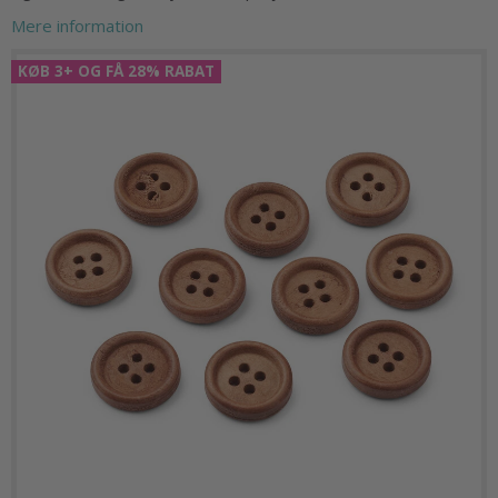
Mere information
KØB 3+ OG FÅ 28% RABAT