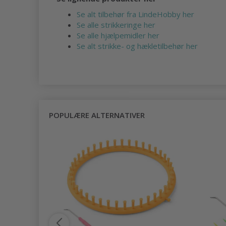
Se alt tilbehør fra LindeHobby her
Se alle strikkeringe her
Se alle hjælpemidler her
Se alt strikke- og hækletilbehør her
POPULÆRE ALTERNATIVER