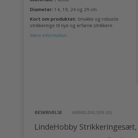
Diameter:
14, 19, 24 og 29 cm
Kort om produktet:
Smukke og robuste
strikkeringe til nye og erfarne strikkere
Mere information
BESKRIVELSE
ANMELDELSER (0)
LindeHobby Strikkeringesæt, 