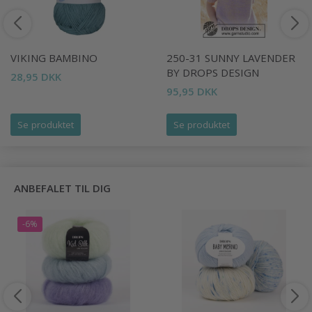
VIKING BAMBINO
250-31 SUNNY LAVENDER
BY DROPS DESIGN
28,95 DKK
95,95 DKK
Se produktet
Se produktet
ANBEFALET TIL DIG
-6%