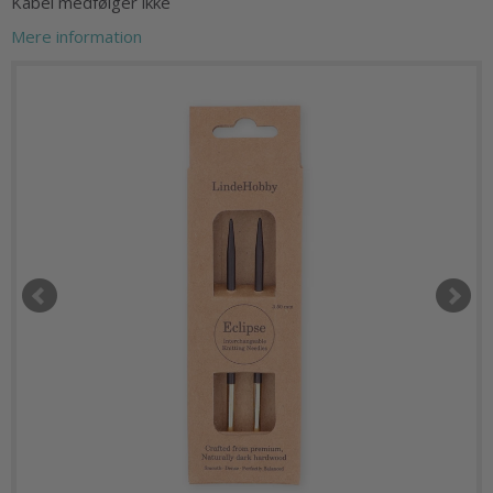
Kabel medfølger ikke
Mere information