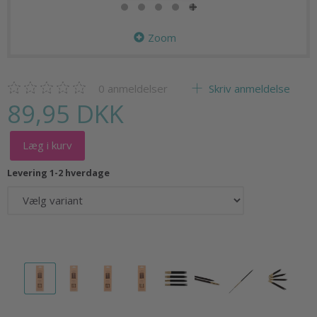
Zoom
0
anmeldelser
Skriv anmeldelse
89,95 DKK
Læg i kurv
Levering 1-2 hverdage