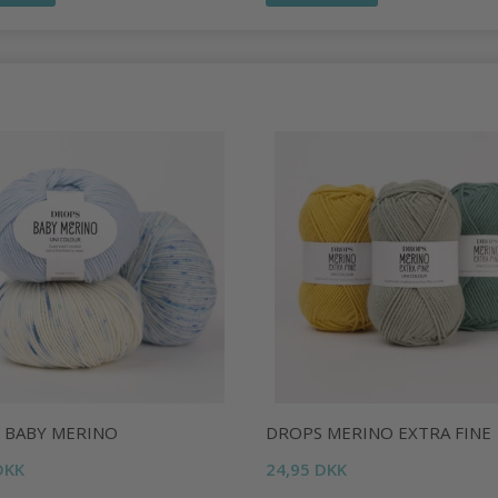
 BABY MERINO
DROPS MERINO EXTRA FINE
DKK
24,95 DKK