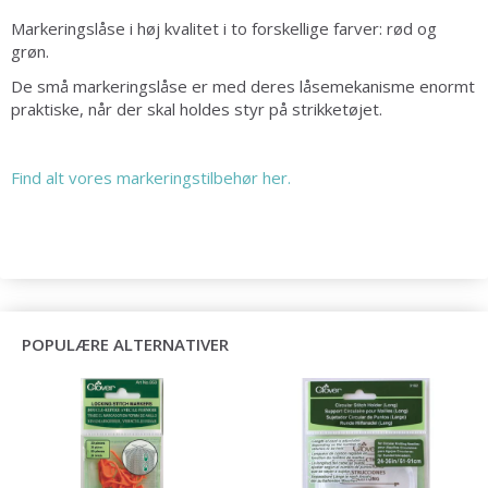
Markeringslåse i høj kvalitet i to forskellige farver: rød og
grøn.
De små markeringslåse er med deres låsemekanisme enormt
praktiske, når der skal holdes styr på strikketøjet.
Find alt vores markeringstilbehør her.
POPULÆRE ALTERNATIVER