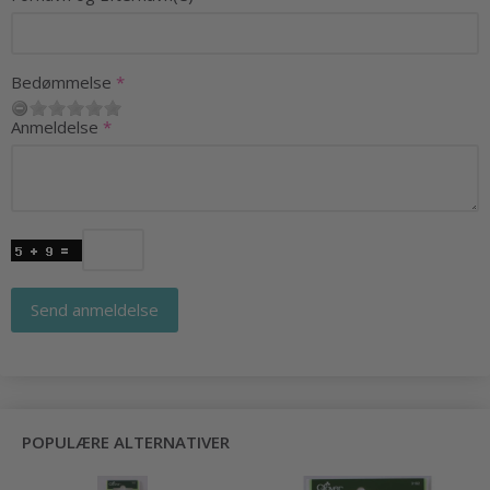
Bedømmelse
Anmeldelse
Send anmeldelse
POPULÆRE ALTERNATIVER