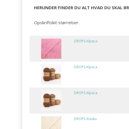
HERUNDER FINDER DU ALT HVAD DU SKAL BR
Opskriftskit størrelser:
DROPS Alpaca
DROPS Alpaca
DROPS Alpaca
DROPS Alaska