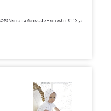
ROPS Vienna fra Garnstudio + en rest nr 3140 lys