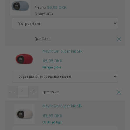
59,95 DKK
Pris fra
På lager (40+)
Fjern fra kit
Mayflower Super Kid Silk
65,95 DKK
På lager (40+)
Fjern fra kit
Mayflower Super Kid Silk
65,95 DKK
30 stk på lager