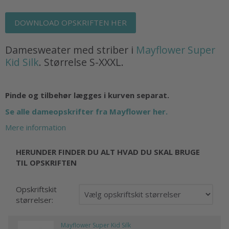
DOWNLOAD OPSKRIFTEN HER
Damesweater med striber i
Mayflower Super
Kid Silk
. Størrelse S-XXXL.
Pinde og tilbehør lægges i kurven separat.
Se alle dameopskrifter fra Mayflower her.
Mere information
HERUNDER FINDER DU ALT HVAD DU SKAL BRUGE
TIL OPSKRIFTEN
Opskriftskit
størrelser:
Mayflower Super Kid Silk