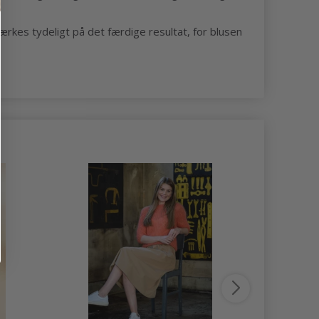
rkes tydeligt på det færdige resultat, for blusen