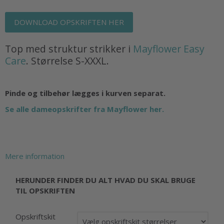
DOWNLOAD OPSKRIFTEN HER
Top med struktur strikker i
Mayflower Easy
Care
. Størrelse S-XXXL.
Pinde og tilbehør lægges i kurven separat.
Se alle dameopskrifter fra Mayflower her.
Mere information
HERUNDER FINDER DU ALT HVAD DU SKAL BRUGE
TIL OPSKRIFTEN
Opskriftskit