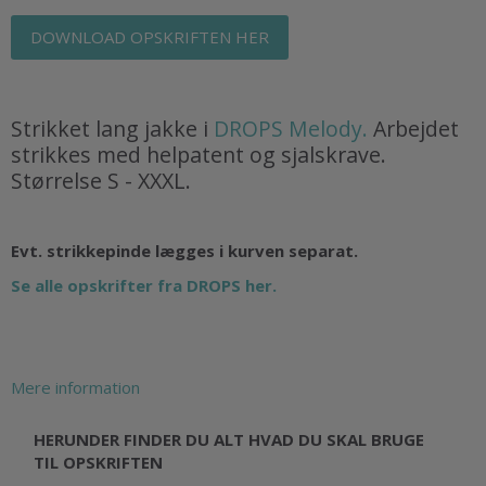
DOWNLOAD OPSKRIFTEN HER
Strikket lang jakke i
DROPS Melody.
Arbejdet
strikkes med helpatent og sjalskrave.
Størrelse S - XXXL.
Evt. strikkepinde lægges i kurven separat.
Se alle opskrifter fra DROPS her.
Mere information
HERUNDER FINDER DU ALT HVAD DU SKAL BRUGE
TIL OPSKRIFTEN