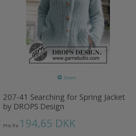
Zoom
207-41 Searching for Spring Jacket
by DROPS Design
194,65 DKK
Pris fra