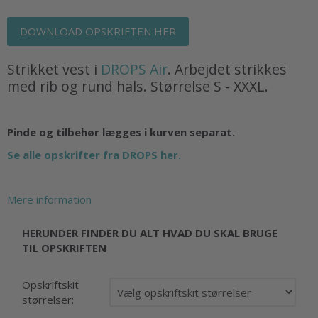
DOWNLOAD OPSKRIFTEN HER
Strikket vest i
DROPS Air
. Arbejdet strikkes
med rib og rund hals. Størrelse S - XXXL.
Pinde og tilbehør lægges i kurven separat.
Se alle opskrifter fra DROPS her.
Mere information
HERUNDER FINDER DU ALT HVAD DU SKAL BRUGE
TIL OPSKRIFTEN
Opskriftskit
størrelser: