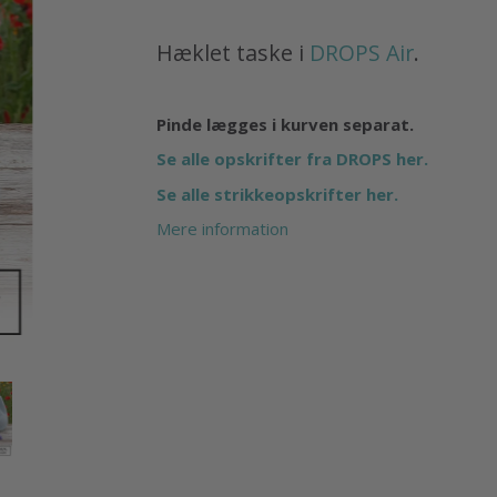
Hæklet taske i
DROPS Air
.
Pinde lægges i kurven separat.
Se alle opskrifter fra DROPS her.
Se alle strikkeopskrifter her.
Mere information