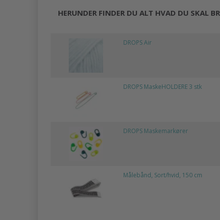
HERUNDER FINDER DU ALT HVAD DU SKAL BR
DROPS Air
DROPS MaskeHOLDERE 3 stk
DROPS Maskemarkører
Målebånd, Sort/hvid, 150 cm