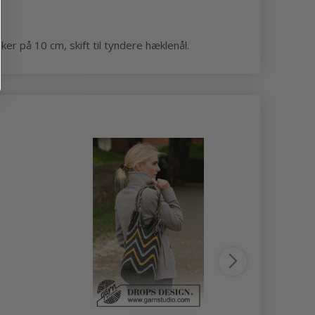
ker på 10 cm, skift til tyndere hæklenål.