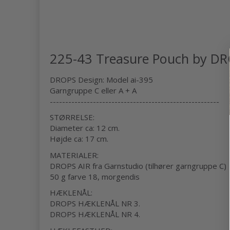
225-43 Treasure Pouch by DR
DROPS Design: Model ai-395
Garngruppe C eller A + A
-------------------------------------------------------
STØRRELSE:
Diameter ca: 12 cm.
Højde ca: 17 cm.
MATERIALER:
DROPS AIR fra Garnstudio (tilhører garngruppe C)
50 g farve 18, morgendis
HÆKLENÅL:
DROPS HÆKLENÅL NR 3.
DROPS HÆKLENÅL NR 4.