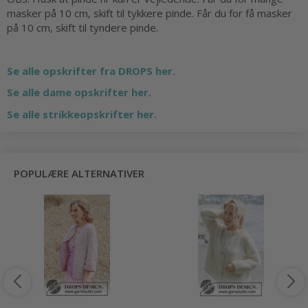
masker på 10 cm, skift til tykkere pinde. Får du for få masker
på 10 cm, skift til tyndere pinde.
Se alle opskrifter fra DROPS her.
Se alle dame opskrifter her.
Se alle strikkeopskrifter her.
POPULÆRE ALTERNATIVER