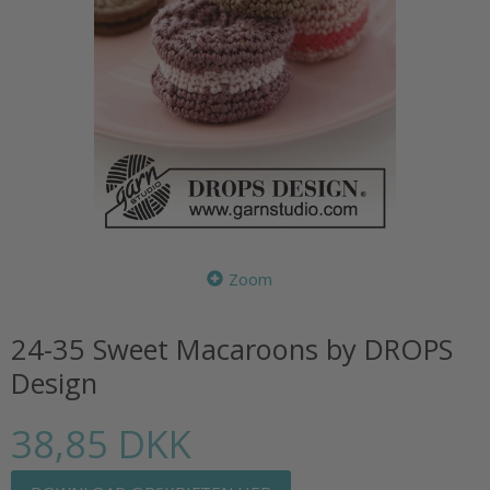
Zoom
24-35 Sweet Macaroons by DROPS
Design
38,85 DKK