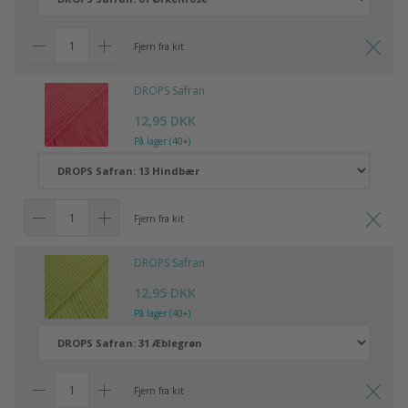
Fjern fra kit
DROPS Safran
12,95 DKK
På lager (40+)
Fjern fra kit
DROPS Safran
12,95 DKK
På lager (40+)
Fjern fra kit