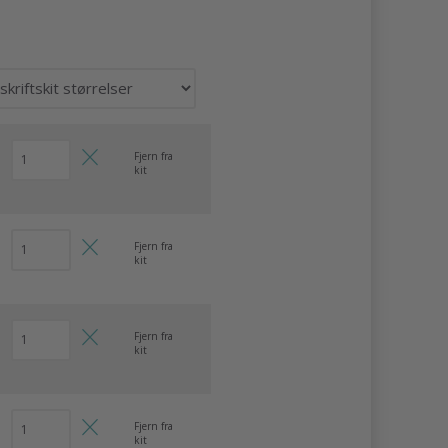
Fjern fra
kit
Fjern fra
kit
Fjern fra
kit
Fjern fra
kit