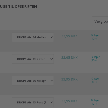
UGE TIL OPSKRIFTEN
33,95 DKK
På lager
(40+)
33,95 DKK
På lager
(40+)
33,95 DKK
På lager
(40+)
33,95 DKK
På lager
(40+)