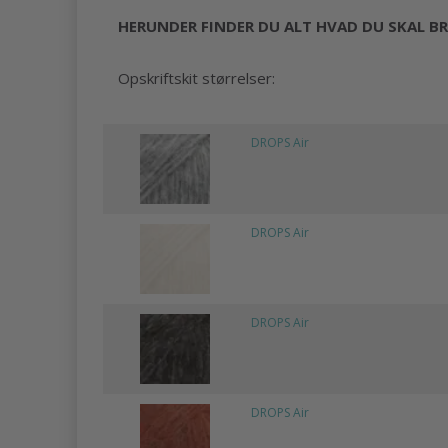
HERUNDER FINDER DU ALT HVAD DU SKAL BR
Opskriftskit størrelser:
DROPS Air
DROPS Air
DROPS Air
DROPS Air