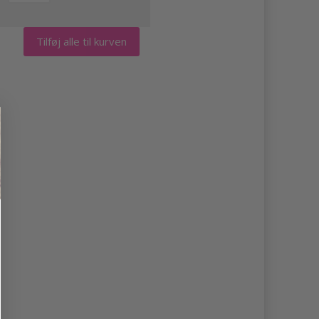
Tilføj alle til kurven