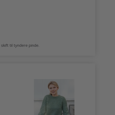
kift til tyndere pinde.