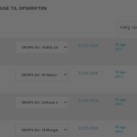
UGE TIL OPSKRIFTEN
33,95 DKK
På lager
(40+)
33,95 DKK
På lager
(40+)
33,95 DKK
På lager
(40+)
33,95 DKK
På lager
(40+)