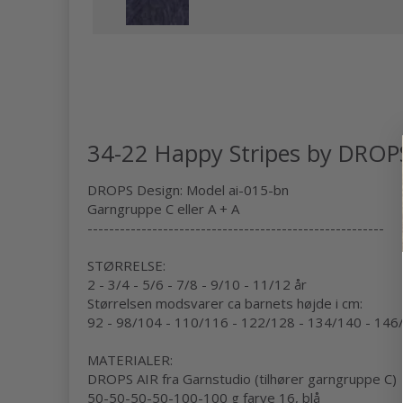
34-22 Happy Stripes by DROP
DROPS Design: Model ai-015-bn
Garngruppe C eller A + A
-------------------------------------------------------
STØRRELSE:
2 - 3/4 - 5/6 - 7/8 - 9/10 - 11/12 år
Størrelsen modsvarer ca barnets højde i cm:
92 - 98/104 - 110/116 - 122/128 - 134/140 - 146
MATERIALER:
DROPS AIR fra Garnstudio (tilhører garngruppe C)
50-50-50-50-100-100 g farve 16, blå