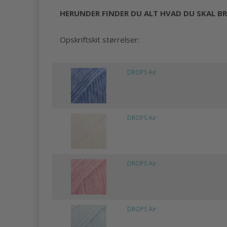
HERUNDER FINDER DU ALT HVAD DU SKAL BR
Opskriftskit størrelser:
DROPS Air
DROPS Air
DROPS Air
DROPS Air