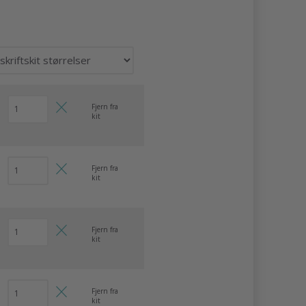
Fjern fra
kit
Fjern fra
kit
Fjern fra
kit
Fjern fra
kit