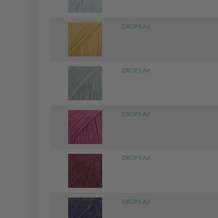
DROPS Air
DROPS Air
DROPS Air
DROPS Air
DROPS Air