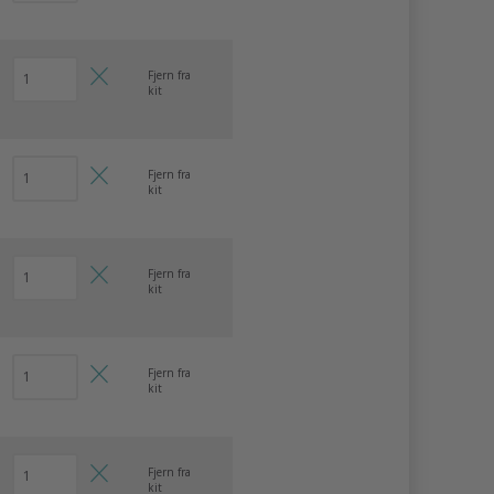
Fjern fra
kit
Fjern fra
kit
Fjern fra
kit
Fjern fra
kit
Fjern fra
kit