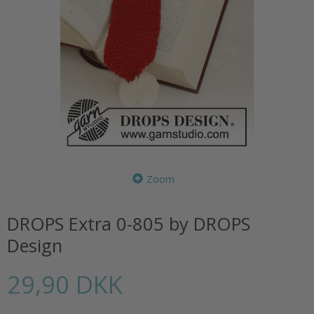
Zoom
DROPS Extra 0-805 by DROPS
Design
29,90 DKK