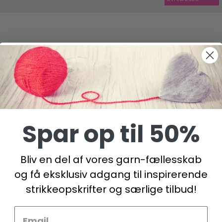
Spar op til 50%
Bliv en del af vores garn-fællesskab
og få eksklusiv adgang til inspirerende
strikkeopskrifter og særlige tilbud!