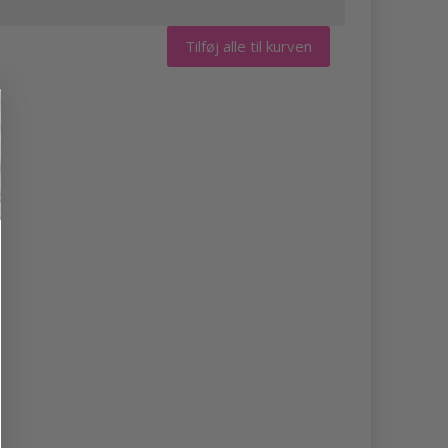
Tilføj alle til kurven