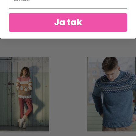
Ja tak