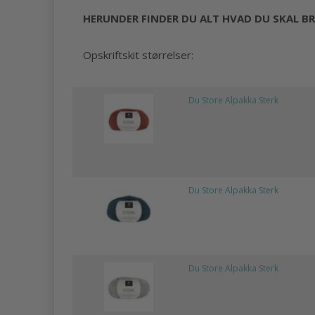
HERUNDER FINDER DU ALT HVAD DU SKAL BR
Opskriftskit størrelser:
Du Store Alpakka Sterk
Du Store Alpakka Sterk
Du Store Alpakka Sterk