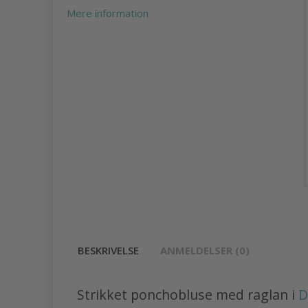
Mere information
BESKRIVELSE
ANMELDELSER (0)
Strikket ponchobluse med raglan i
D