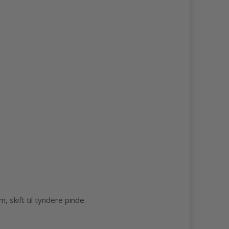
, skift til tyndere pinde.