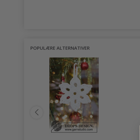
POPULÆRE ALTERNATIVER