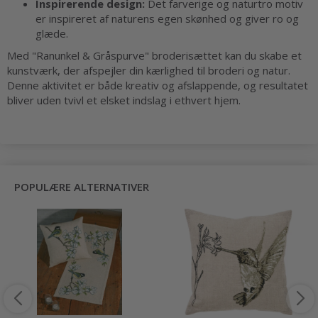
Inspirerende design:
Det farverige og naturtro motiv
er inspireret af naturens egen skønhed og giver ro og
glæde.
Med "Ranunkel & Gråspurve" broderisættet kan du skabe et
kunstværk, der afspejler din kærlighed til broderi og natur.
Denne aktivitet er både kreativ og afslappende, og resultatet
bliver uden tvivl et elsket indslag i ethvert hjem.
POPULÆRE ALTERNATIVER