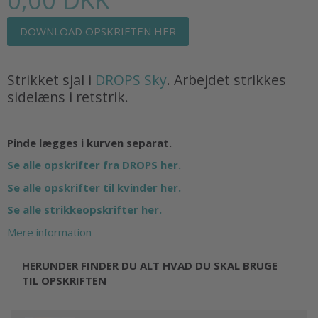
DOWNLOAD OPSKRIFTEN HER
Strikket sjal i
DROPS Sky
. Arbejdet strikkes
sidelæns i retstrik.
Pinde lægges i kurven separat.
Se alle opskrifter fra DROPS her.
Se alle opskrifter til kvinder her.
Se alle strikkeopskrifter her.
Mere information
HERUNDER FINDER DU ALT HVAD DU SKAL BRUGE
TIL OPSKRIFTEN