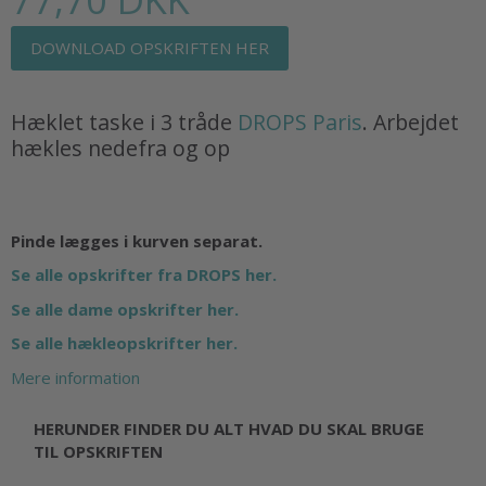
DOWNLOAD OPSKRIFTEN HER
Hæklet taske i 3 tråde
DROPS Paris
. Arbejdet
hækles nedefra og op
Pinde lægges i kurven separat.
Se alle opskrifter fra DROPS her.
Se alle dame opskrifter her.
Se alle hækleopskrifter her.
Mere information
HERUNDER FINDER DU ALT HVAD DU SKAL BRUGE
TIL OPSKRIFTEN