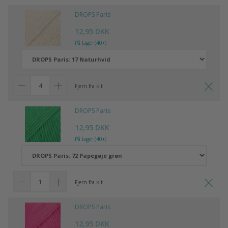
DROPS Paris
12,95 DKK
På lager (40+)
Fjern fra kit
DROPS Paris
12,95 DKK
På lager (40+)
Fjern fra kit
DROPS Paris
12,95 DKK