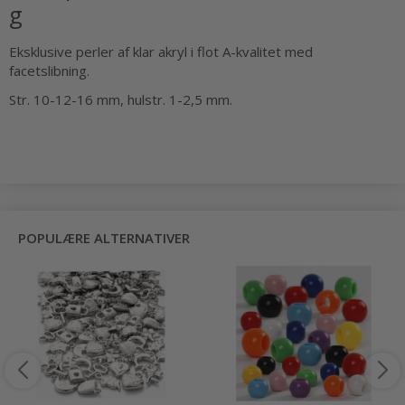
g
Eksklusive perler af klar akryl i flot A-kvalitet med
facetslibning.
Str. 10-12-16 mm, hulstr. 1-2,5 mm.
POPULÆRE ALTERNATIVER