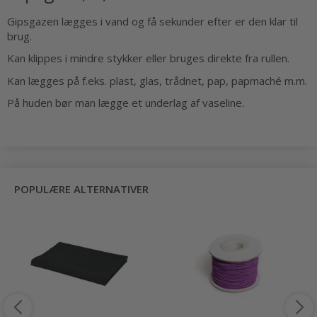
Gipsgazen lægges i vand og få sekunder efter er den klar til
brug.
Kan klippes i mindre stykker eller bruges direkte fra rullen.
Kan lægges på f.eks. plast, glas, trådnet, pap, papmaché m.m.
På huden bør man lægge et underlag af vaseline.
POPULÆRE ALTERNATIVER