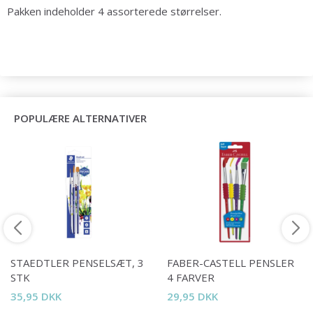
Pakken indeholder 4 assorterede størrelser.
POPULÆRE ALTERNATIVER
STAEDTLER PENSELSÆT, 3
FABER-CASTELL PENSLER
STK
4 FARVER
35,95 DKK
29,95 DKK