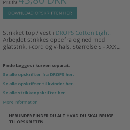
Pris fra
DOWNLOAD OPSKRIFTEN HER
Strikket top / vest i
DROPS Cotton Light.
Arbejdet strikkes oppefra og ned med
glatstrik, i-cord og v-hals. Størrelse S - XXXL.
Pinde lægges i kurven separat.
Se alle opskrifter fra DROPS her.
Se alle opskrifter til kvinder her.
Se alle strikkeopskrifter her.
Mere information
HERUNDER FINDER DU ALT HVAD DU SKAL BRUGE
TIL OPSKRIFTEN