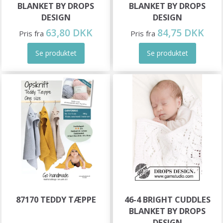
BLANKET BY DROPS
BLANKET BY DROPS
DESIGN
DESIGN
63,80 DKK
84,75 DKK
Pris fra
Pris fra
Se produktet
Se produktet
87170 TEDDY TÆPPE
46-4 BRIGHT CUDDLES
BLANKET BY DROPS
DESIGN