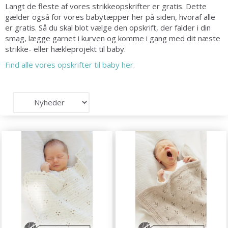
Langt de fleste af vores strikkeopskrifter er gratis. Dette
gælder også for vores babytæpper her på siden, hvoraf alle
er gratis. Så du skal blot vælge den opskrift, der falder i din
smag, lægge garnet i kurven og komme i gang med dit næste
strikke- eller hækleprojekt til baby.
Find alle vores opskrifter til baby her.