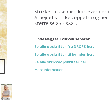
Strikket bluse med korte ærmer 
Arbejdet strikkes oppefra og ne
Størrelse XS - XXXL.
Pinde lægges i kurven separat.
Se alle opskrifter fra DROPS her.
Se alle opskrifter til kvinder her.
Se alle strikkeopskrifter her.
Mere information