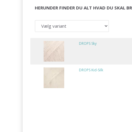
HERUNDER FINDER DU ALT HVAD DU SKAL BR
DROPS Sky
DROPS Kid-Silk