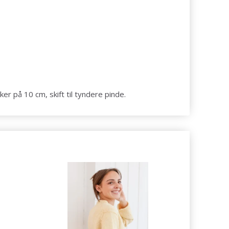
er på 10 cm, skift til tyndere pinde.