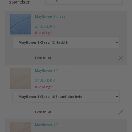
størrelser:
Mayflower 1 Class
21,95 DKK
Ikke på lager
Fjern fra kit
Mayflower 1 Class
21,95 DKK
Ikke på lager
Fjern fra kit
Mayflower 1 Class