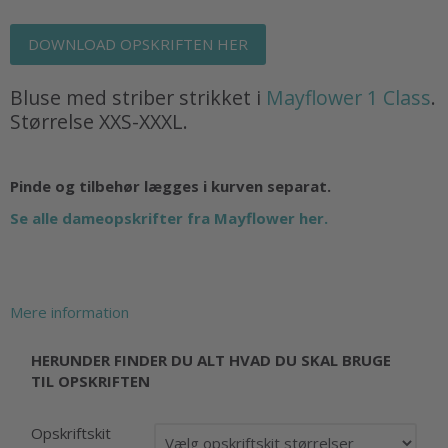
DOWNLOAD OPSKRIFTEN HER
Bluse med striber strikket i
Mayflower 1 Class
.
Størrelse XXS-XXXL.
Pinde og tilbehør lægges i kurven separat.
Se alle dameopskrifter fra Mayflower her.
Mere information
HERUNDER FINDER DU ALT HVAD DU SKAL BRUGE
TIL OPSKRIFTEN
Opskriftskit