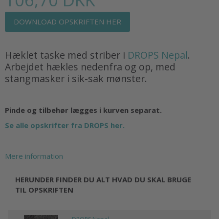
DOWNLOAD OPSKRIFTEN HER
Hæklet taske med striber i
DROPS Nepal
.
Arbejdet hækles nedenfra og op, med
stangmasker i sik-sak mønster.
Pinde og tilbehør lægges i kurven separat.
Se alle opskrifter fra DROPS her.
Mere information
HERUNDER FINDER DU ALT HVAD DU SKAL BRUGE
TIL OPSKRIFTEN