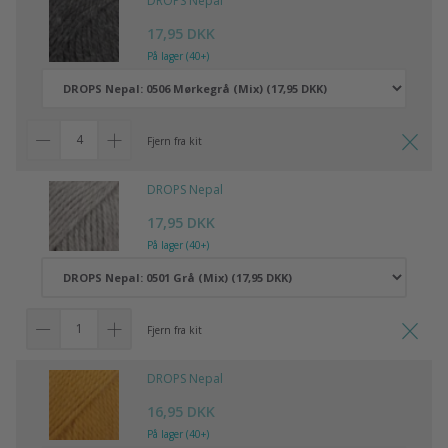
DROPS Nepal
17,95 DKK
På lager (40+)
Fjern fra kit
DROPS Nepal
17,95 DKK
På lager (40+)
Fjern fra kit
DROPS Nepal
16,95 DKK
På lager (40+)