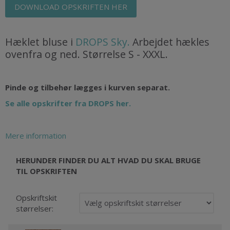
DOWNLOAD OPSKRIFTEN HER
Hæklet bluse i
DROPS Sky.
Arbejdet hækles
ovenfra og ned. Størrelse S - XXXL.
Pinde og tilbehør lægges i kurven separat.
Se alle opskrifter fra DROPS her.
Mere information
HERUNDER FINDER DU ALT HVAD DU SKAL BRUGE
TIL OPSKRIFTEN
Opskriftskit
størrelser: