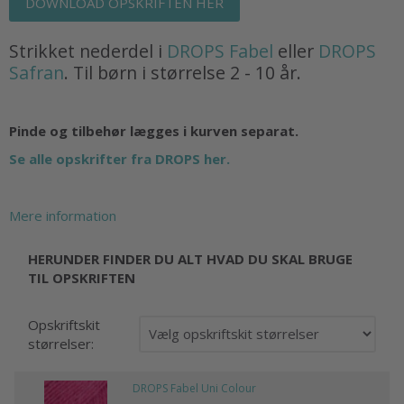
DOWNLOAD OPSKRIFTEN HER
Strikket nederdel i
DROPS Fabel
eller
DROPS
Safran
. Til børn i størrelse 2 - 10 år.
Pinde og tilbehør lægges i kurven separat.
Se alle opskrifter fra DROPS her.
Mere information
HERUNDER FINDER DU ALT HVAD DU SKAL BRUGE
TIL OPSKRIFTEN
Opskriftskit
størrelser:
DROPS Fabel Uni Colour