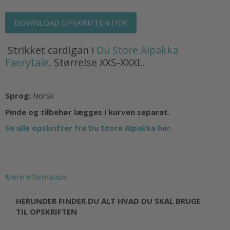
DOWNLOAD OPSKRIFTEN HER
Strikket cardigan i
Du Store Alpakka
Faerytale
. Størrelse XXS-XXXL.
Sprog:
Norsk
Pinde og tilbehør lægges i kurven separat.
Se alle opskrifter fra Du Store Alpakka her.
Mere information
HERUNDER FINDER DU ALT HVAD DU SKAL BRUGE
TIL OPSKRIFTEN